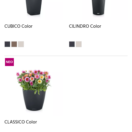
CUBICO Color
CILINDRO Color
ΝΕΟ
CLASSICO Color