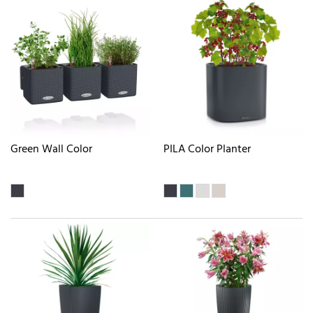
Green Wall Color
PILA Color Planter