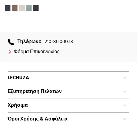
Τηλέφωνο
210-80.000.18
Φόρμα Επικοινωνίας
LECHUZA
Εξυπηρέτηση Πελατών
Χρήσιμα
Όροι Χρήσης & Ασφάλεια