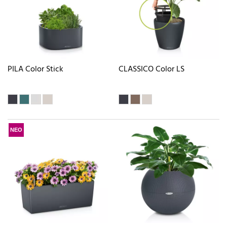
PILA Color Stick
CLASSICO Color LS
ΝΕΟ