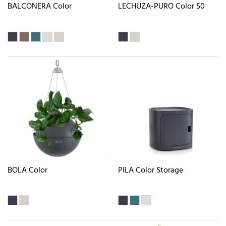
BALCONERA Color
LECHUZA-PURO Color 50
BOLA Color
PILA Color Storage