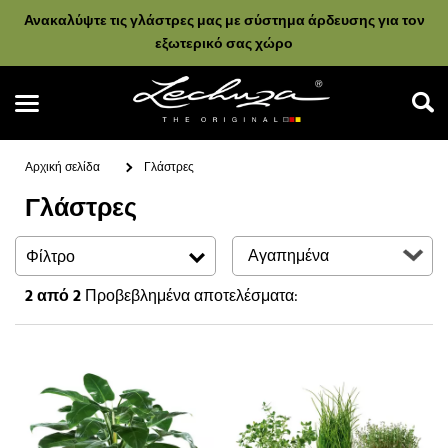
Ανακαλύψτε τις γλάστρες μας με σύστημα άρδευσης για τον
εξωτερικό σας χώρο
Αρχική σελίδα
Γλάστρες
Γλάστρες
Αναζήτηση
Φίλτρο
2
από 2
Προβεβλημένα αποτελέσματα: