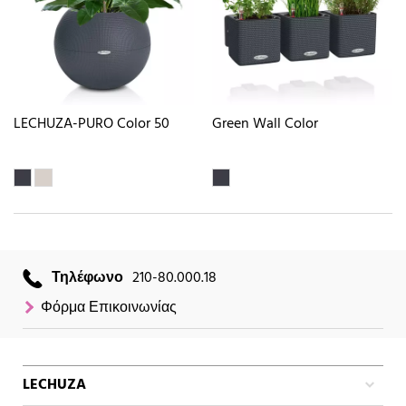
LECHUZA-PURO Color 50
Green Wall Color
Τηλέφωνο
210-80.000.18
Φόρμα Επικοινωνίας
LECHUZA