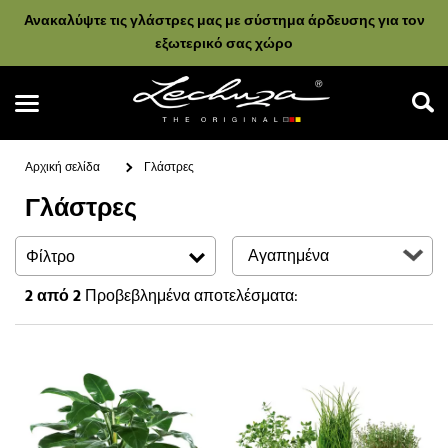
Ανακαλύψτε τις γλάστρες μας με σύστημα άρδευσης για τον
εξωτερικό σας χώρο
Αρχική σελίδα
Γλάστρες
Γλάστρες
Αναζήτηση
Φίλτρο
2
από 2
Προβεβλημένα αποτελέσματα: