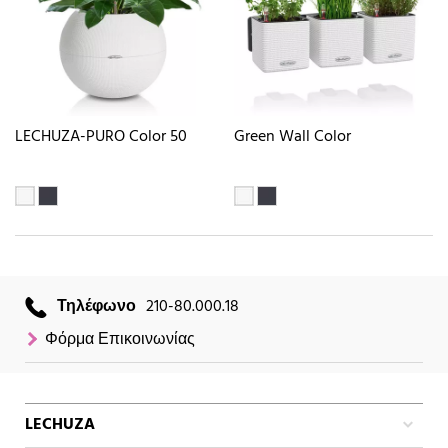
LECHUZA-PURO Color 50
Green Wall Color
Τηλέφωνο
210-80.000.18
Φόρμα Επικοινωνίας
LECHUZA