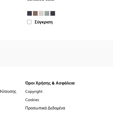
Σύγκριση
Όροι Χρήσης & Ασφάλεια
Φύτευσης
Copyright
Cookies
Προσωπικά Δεδομένα