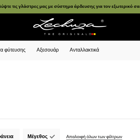
ύψτε τις γλάστρες μας με σύστημα άρδευσης για τον εξωτερικό σ
α φύτευσης
Αξεσουάρ
Ανταλλακτικά
άνεια
Μέγεθος
Απαλοιφή όλων των φίλτρων