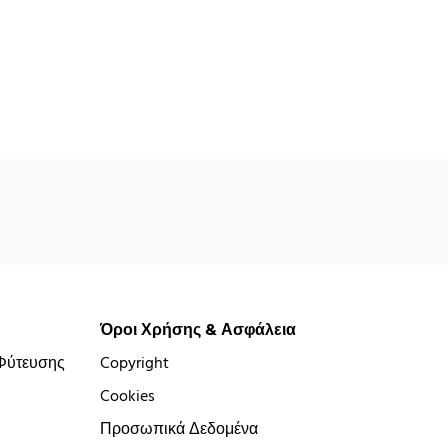
Όροι Χρήσης & Ασφάλεια
Φύτευσης
Copyright
Cookies
Προσωπικά Δεδομένα