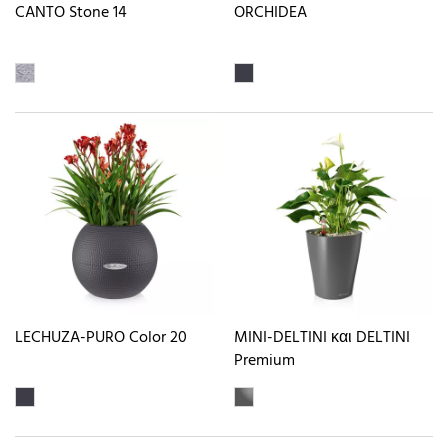
CANTO Stone 14
ORCHIDEA
LECHUZA-PURO Color 20
MINI-DELTINI και DELTINI
Premium