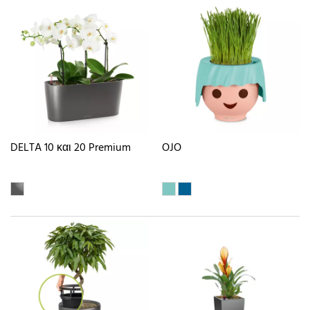
DELTA 10 και 20 Premium
OJO