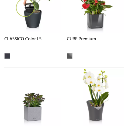
CLASSICO Color LS
CUBE Premium