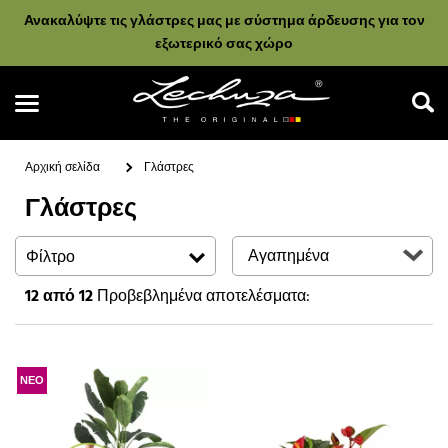
Ανακαλύψτε τις γλάστρες μας με σύστημα άρδευσης για τον
εξωτερικό σας χώρο
Αρχική σελίδα
Γλάστρες
Γλάστρες
Αναζήτηση
Φίλτρο
12
από 12
Προβεβλημένα αποτελέσματα:
ΝΕΟ