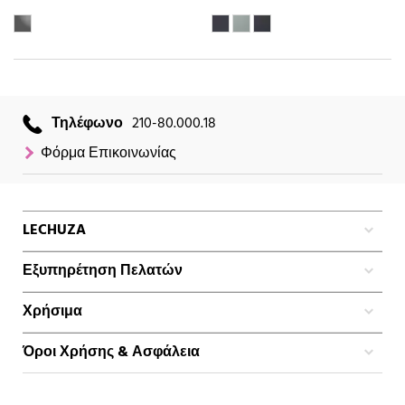
Τηλέφωνο
210-80.000.18
Φόρμα Επικοινωνίας
LECHUZA
Εξυπηρέτηση Πελατών
Χρήσιμα
Όροι Χρήσης & Ασφάλεια