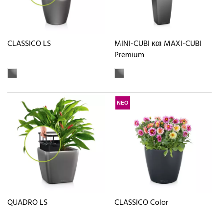
CLASSICO LS
MINI-CUBI και MAXI-CUBI
Premium
ΝΕΟ
QUADRO LS
CLASSICO Color