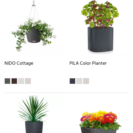
NIDO Cottage
PILA Color Planter