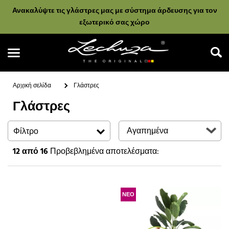
Ανακαλύψτε τις γλάστρες μας με σύστημα άρδευσης για τον
εξωτερικό σας χώρο
Αρχική σελίδα
Γλάστρες
Γλάστρες
Αναζήτηση
Φίλτρο
12
από 16
Προβεβλημένα αποτελέσματα:
ΝΕΟ