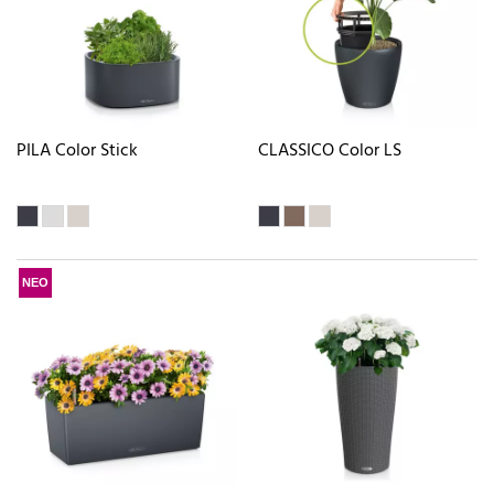
PILA Color Stick
CLASSICO Color LS
ΝΕΟ