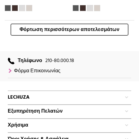
Φόρτωση περισσότερων αποτελεσμάτων
Τηλέφωνο
210-80.000.18
Φόρμα Επικοινωνίας
LECHUZA
Εξυπηρέτηση Πελατών
Χρήσιμα