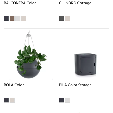
BALCONERA Color
CILINDRO Cottage
BOLA Color
PILA Color Storage