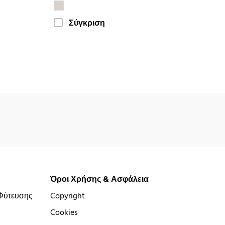
Σύγκριση
Όροι Χρήσης & Ασφάλεια
Φύτευσης
Copyright
Cookies