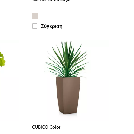
Σύγκριση
CUBICO Color