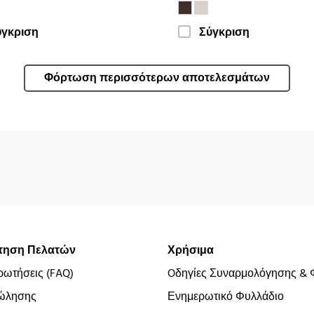
ύγκριση
Σύγκριση
Φόρτωση περισσότερων αποτελεσμάτων
τηση Πελατών
Χρήσιμα
ρωτήσεις (FAQ)
Oδηγίες Συναρμολόγησης & 
ώλησης
Ενημερωτικό Φυλλάδιο