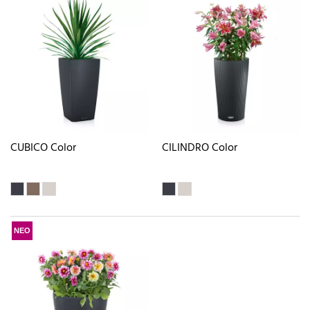
CUBICO Color
CILINDRO Color
ΝΕΟ