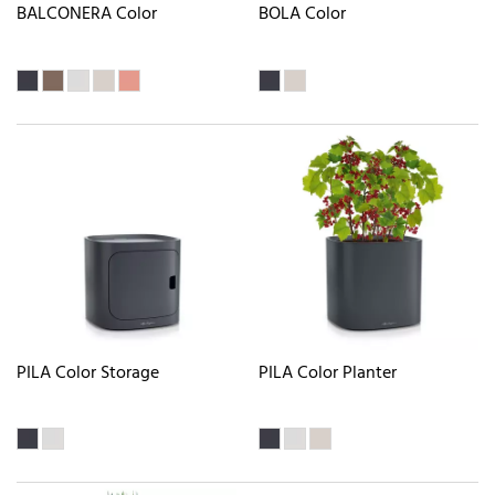
BALCONERA Color
BOLA Color
PILA Color Storage
PILA Color Planter