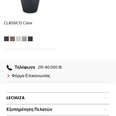
CLASSICO Color
Τηλέφωνο
210-80.000.18
Φόρμα Επικοινωνίας
LECHUZA
Εξυπηρέτηση Πελατών