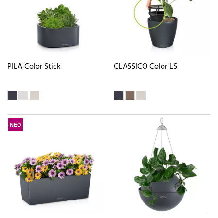
PILA Color Stick
CLASSICO Color LS
ΝΕΟ