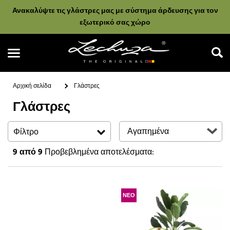
Ανακαλύψτε τις γλάστρες μας με σύστημα άρδευσης για τον
εξωτερικό σας χώρο
Αρχική σελίδα
Γλάστρες
Γλάστρες
Αναζήτηση
Φίλτρο
9
από 9
Προβεβλημένα αποτελέσματα:
ΝΕΟ