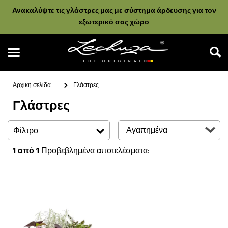
Ανακαλύψτε τις γλάστρες μας με σύστημα άρδευσης για τον
εξωτερικό σας χώρο
Αρχική σελίδα
Γλάστρες
Γλάστρες
Αναζήτηση
Φίλτρο
1
από 1
Προβεβλημένα αποτελέσματα: