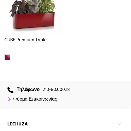
CUBE Premium Triple
Τηλέφωνο
210-80.000.18
Φόρμα Επικοινωνίας
LECHUZA