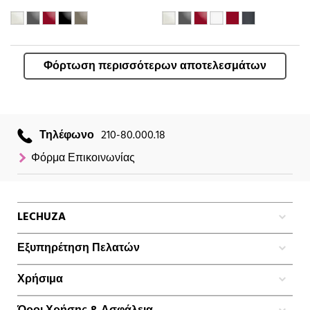
Φόρτωση περισσότερων αποτελεσμάτων
Τηλέφωνο
210-80.000.18
Φόρμα Επικοινωνίας
LECHUZA
Εξυπηρέτηση Πελατών
Χρήσιμα