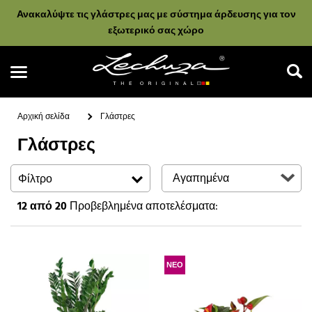
Ανακαλύψτε τις γλάστρες μας με σύστημα άρδευσης για τον
εξωτερικό σας χώρο
Αρχική σελίδα
Γλάστρες
Γλάστρες
Αναζήτηση
Φίλτρο
12
από 20
Προβεβλημένα αποτελέσματα:
ΝΕΟ