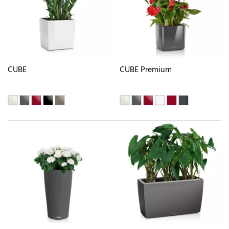
CUBE
CUBE Premium