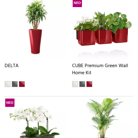
ΝΕΟ
DELTA
CUBE Premium Green Wall
Home Kit
ΝΕΟ