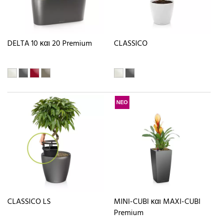
DELTA 10 και 20 Premium
CLASSICO
ΝΕΟ
CLASSICO LS
MINI-CUBI και MAXI-CUBI
Premium