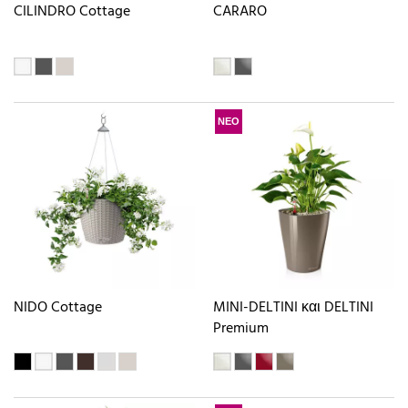
CILINDRO Cottage
CARARO
ΝΕΟ
NIDO Cottage
MINI-DELTINI και DELTINI
Premium