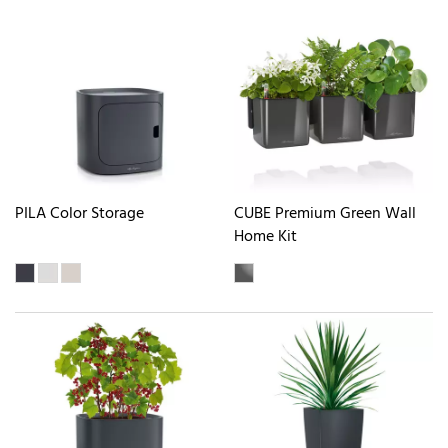
PILA Color Storage
CUBE Premium Green Wall
Home Kit