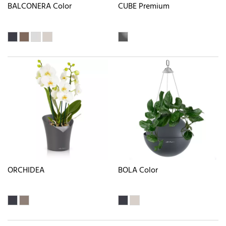
BALCONERA Color
CUBE Premium
ORCHIDEA
BOLA Color