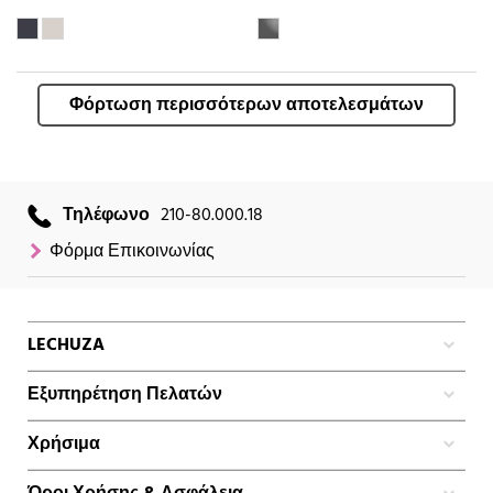
Φόρτωση περισσότερων αποτελεσμάτων
Τηλέφωνο
210-80.000.18
Φόρμα Επικοινωνίας
LECHUZA
Εξυπηρέτηση Πελατών
Χρήσιμα