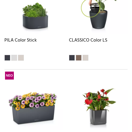
PILA Color Stick
CLASSICO Color LS
ΝΕΟ