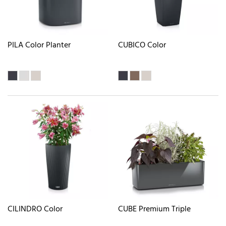
PILA Color Planter
CUBICO Color
CILINDRO Color
CUBE Premium Triple