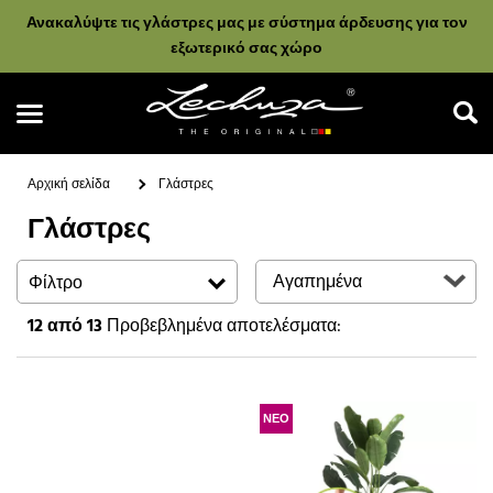
Ανακαλύψτε τις γλάστρες μας με σύστημα άρδευσης για τον
εξωτερικό σας χώρο
Αρχική σελίδα
Γλάστρες
Γλάστρες
Αναζήτηση
Φίλτρο
12
από 13
Προβεβλημένα αποτελέσματα:
ΝΕΟ