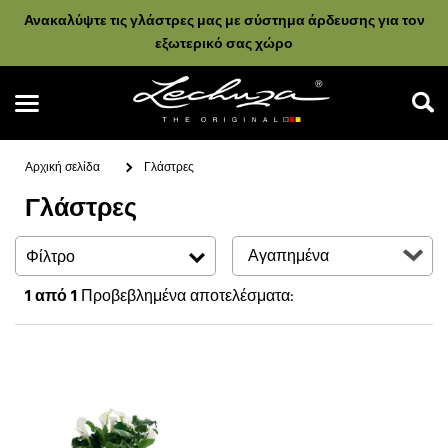
Ανακαλύψτε τις γλάστρες μας με σύστημα άρδευσης για τον
εξωτερικό σας χώρο
Αρχική σελίδα
Γλάστρες
Γλάστρες
Αναζήτηση
Φίλτρο
1
από 1
Προβεβλημένα αποτελέσματα: