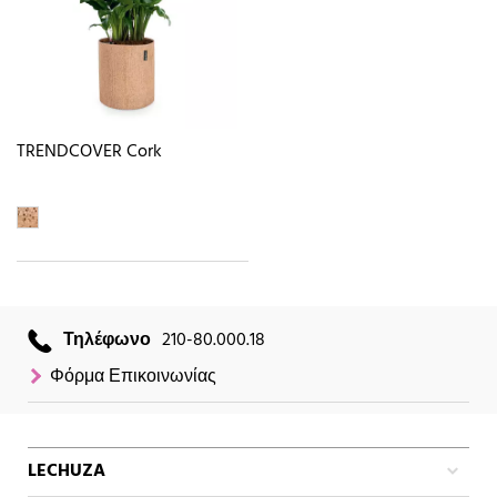
TRENDCOVER Cork
Τηλέφωνο
210-80.000.18
Φόρμα Επικοινωνίας
LECHUZA