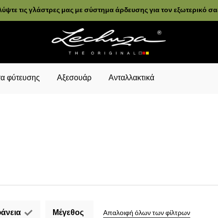
ύψτε τις γλάστρες μας με σύστημα άρδευσης για τον εξωτερικό σ
α φύτευσης
Αξεσουάρ
Ανταλλακτικά
άνεια
Μέγεθος
Απαλοιφή όλων των φίλτρων