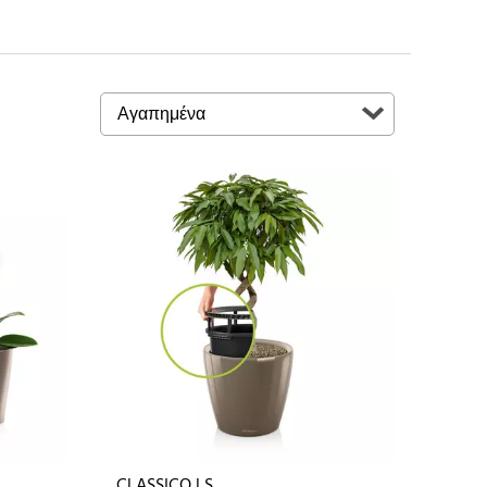
CLASSICO LS