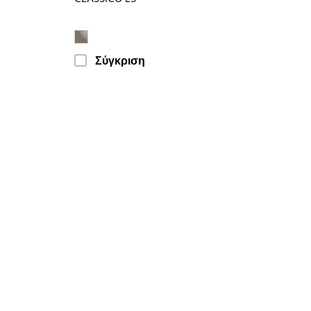
Σύγκριση