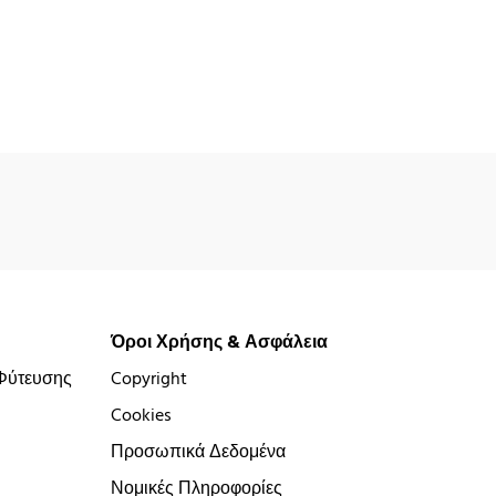
Όροι Χρήσης & Ασφάλεια
Φύτευσης
Copyright
Cookies
Προσωπικά Δεδομένα
Νομικές Πληροφορίες