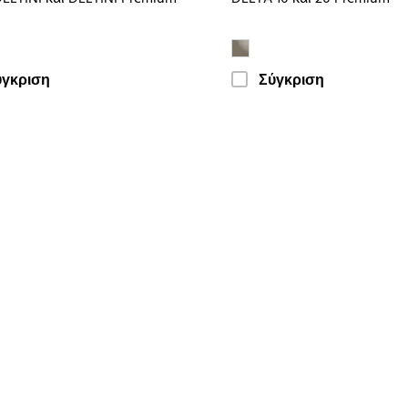
ύγκριση
Σύγκριση