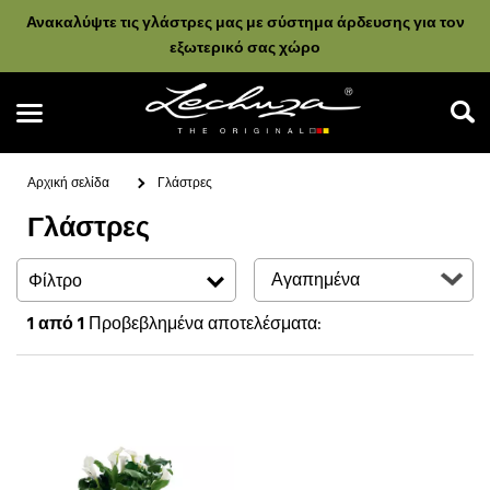
Ανακαλύψτε τις γλάστρες μας με σύστημα άρδευσης για τον
εξωτερικό σας χώρο
Αρχική σελίδα
Γλάστρες
Γλάστρες
Αναζήτηση
Φίλτρο
1
από 1
Προβεβλημένα αποτελέσματα: