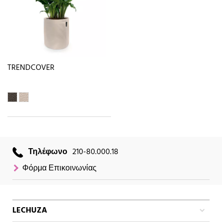
TRENDCOVER
Τηλέφωνο
210-80.000.18
Φόρμα Επικοινωνίας
LECHUZA