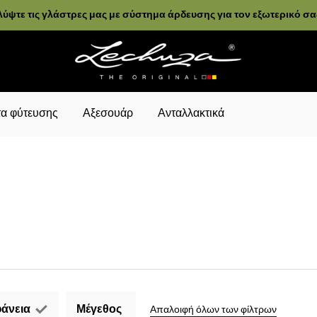
ύψτε τις γλάστρες μας με σύστημα άρδευσης για τον εξωτερικό σ
α φύτευσης
Αξεσουάρ
Ανταλλακτικά
άνεια
Μέγεθος
Απαλοιφή όλων των φίλτρων