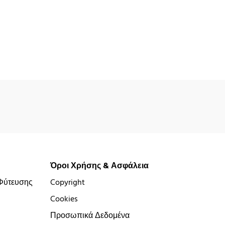
Όροι Χρήσης & Ασφάλεια
Φύτευσης
Copyright
Cookies
Προσωπικά Δεδομένα