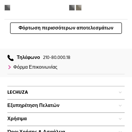
Φόρτωση περισσότερων αποτελεσμάτων
Τηλέφωνο
210-80.000.18
Φόρμα Επικοινωνίας
LECHUZA
Εξυπηρέτηση Πελατών
Χρήσιμα