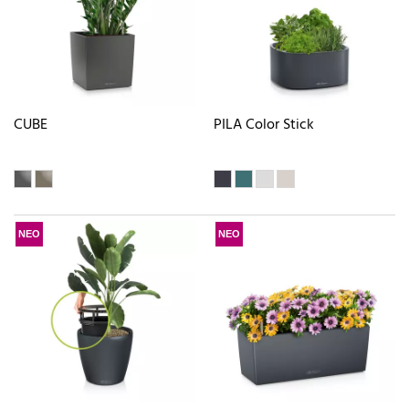
CUBE
PILA Color Stick
ΝΕΟ
ΝΕΟ