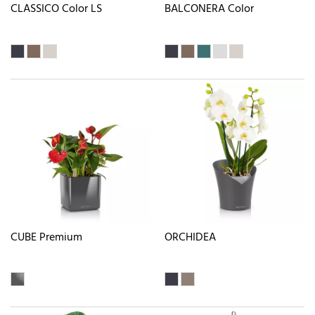
CLASSICO Color LS
BALCONERA Color
CUBE Premium
ORCHIDEA