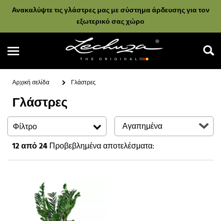
Ανακαλύψτε τις γλάστρες μας με σύστημα άρδευσης για τον
εξωτερικό σας χώρο
Αρχική σελίδα
Γλάστρες
Γλάστρες
Αναζήτηση
Φίλτρο
12
από 24
Προβεβλημένα αποτελέσματα: