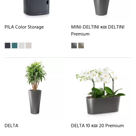
PILA Color Storage
MINI-DELTINI και DELTINI
Premium
DELTA
DELTA 10 και 20 Premium