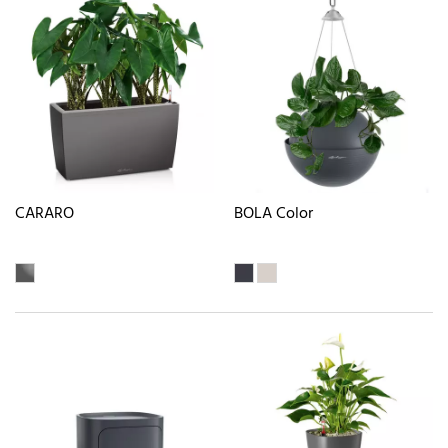
CARARO
BOLA Color