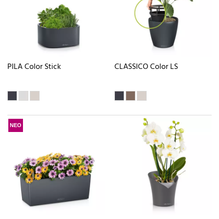
PILA Color Stick
CLASSICO Color LS
ΝΕΟ