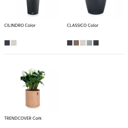
CILINDRO Color
CLASSICO Color
TRENDCOVER Cork