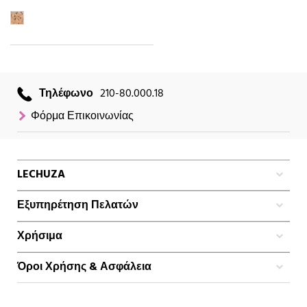
Τηλέφωνο
210-80.000.18
Φόρμα Επικοινωνίας
LECHUZA
Εξυπηρέτηση Πελατών
Χρήσιμα
Όροι Χρήσης & Ασφάλεια