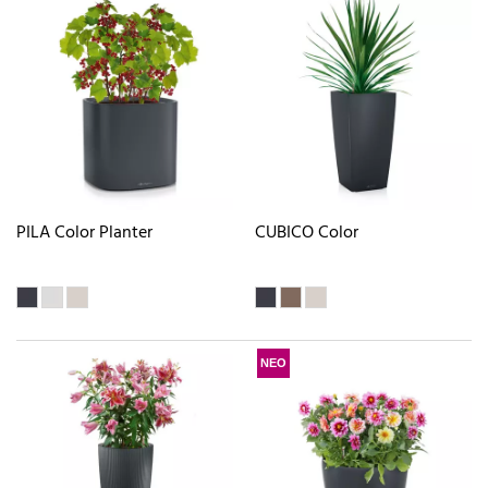
PILA Color Planter
CUBICO Color
ΝΕΟ