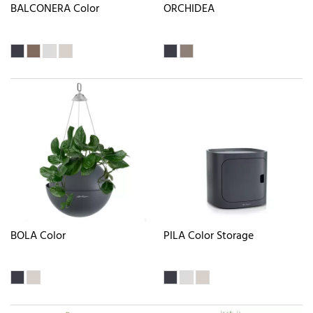
BALCONERA Color
ORCHIDEA
BOLA Color
PILA Color Storage