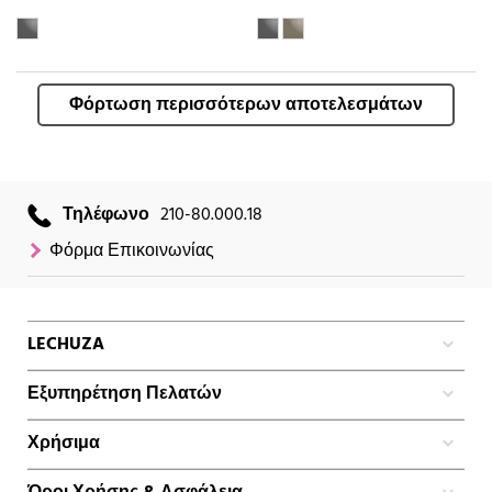
Φόρτωση περισσότερων αποτελεσμάτων
Τηλέφωνο
210-80.000.18
Φόρμα Επικοινωνίας
LECHUZA
Εξυπηρέτηση Πελατών
Χρήσιμα