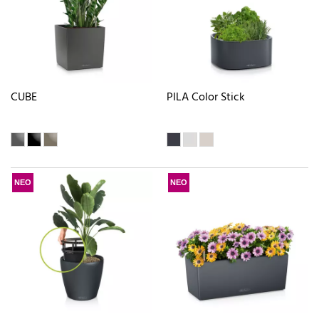
CUBE
PILA Color Stick
ΝΕΟ
ΝΕΟ