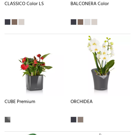
CLASSICO Color LS
BALCONERA Color
CUBE Premium
ORCHIDEA