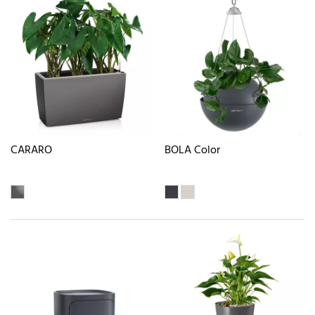
CARARO
BOLA Color