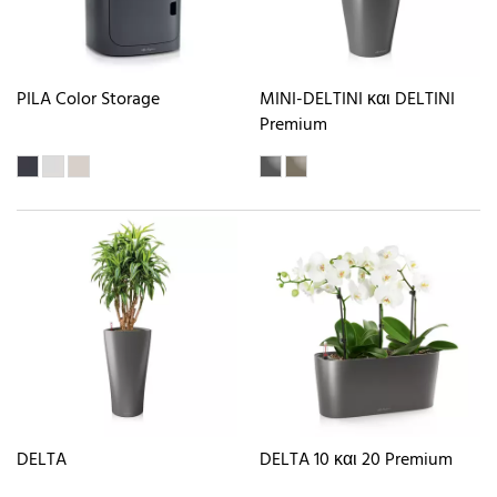
PILA Color Storage
MINI-DELTINI και DELTINI
Premium
DELTA
DELTA 10 και 20 Premium