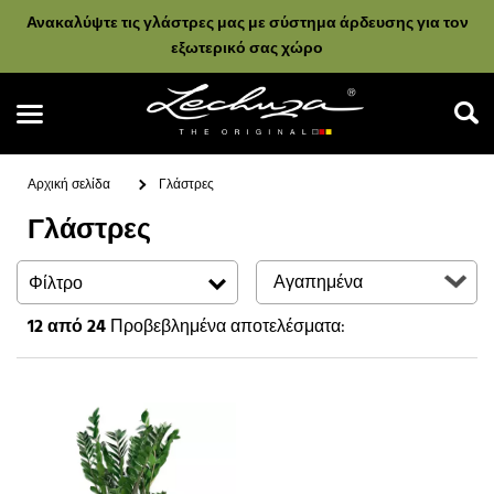
Ανακαλύψτε τις γλάστρες μας με σύστημα άρδευσης για τον
εξωτερικό σας χώρο
Αρχική σελίδα
Γλάστρες
Γλάστρες
Αναζήτηση
Φίλτρο
12
από 24
Προβεβλημένα αποτελέσματα: