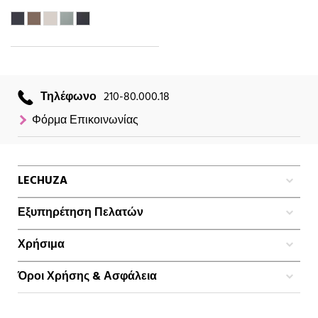
Τηλέφωνο
210-80.000.18
Φόρμα Επικοινωνίας
LECHUZA
Εξυπηρέτηση Πελατών
Χρήσιμα
Όροι Χρήσης & Ασφάλεια