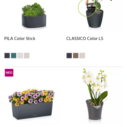
PILA Color Stick
CLASSICO Color LS
ΝΕΟ