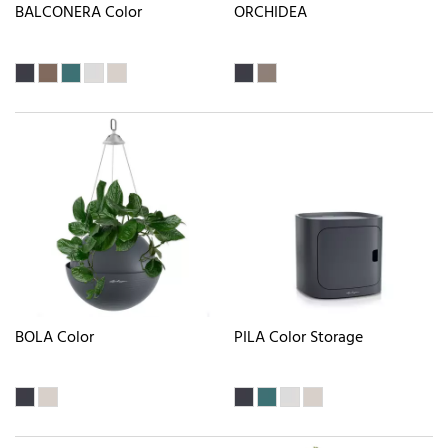
BALCONERA Color
ORCHIDEA
BOLA Color
PILA Color Storage