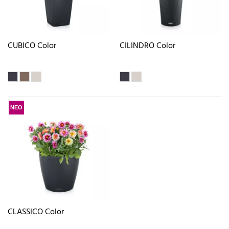
CUBICO Color
CILINDRO Color
ΝΕΟ
CLASSICO Color