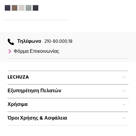
Τηλέφωνο
210-80.000.18
Φόρμα Επικοινωνίας
LECHUZA
Εξυπηρέτηση Πελατών
Χρήσιμα
Όροι Χρήσης & Ασφάλεια