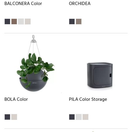
BALCONERA Color
ORCHIDEA
BOLA Color
PILA Color Storage