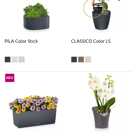
PILA Color Stick
CLASSICO Color LS
ΝΕΟ