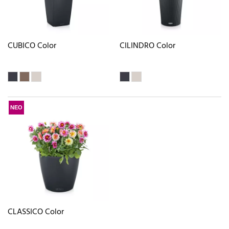
CUBICO Color
CILINDRO Color
ΝΕΟ
CLASSICO Color