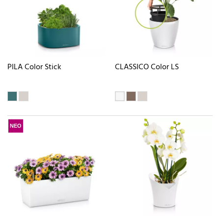
PILA Color Stick
CLASSICO Color LS
ΝΕΟ