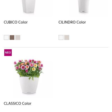
CUBICO Color
CILINDRO Color
ΝΕΟ
CLASSICO Color