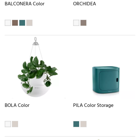
BALCONERA Color
ORCHIDEA
BOLA Color
PILA Color Storage