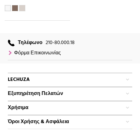
Τηλέφωνο
210-80.000.18
Φόρμα Επικοινωνίας
LECHUZA
Εξυπηρέτηση Πελατών
Χρήσιμα
Όροι Χρήσης & Ασφάλεια