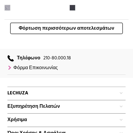
Φόρτωση περισσότερων αποτελεσμάτων
Τηλέφωνο
210-80.000.18
Φόρμα Επικοινωνίας
LECHUZA
Εξυπηρέτηση Πελατών
Χρήσιμα