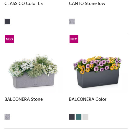
CLASSICO Color LS
CANTO Stone low
ΝΕΟ
ΝΕΟ
BALCONERA Stone
BALCONERA Color