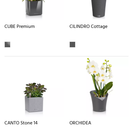
CUBE Premium
CILINDRO Cottage
CANTO Stone 14
ORCHIDEA