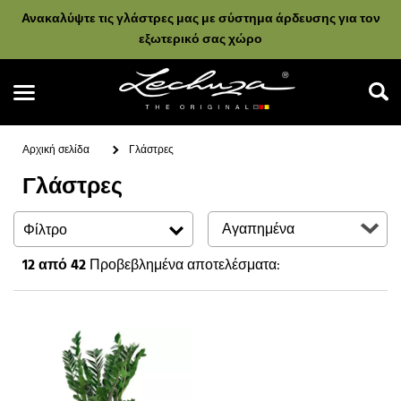
Ανακαλύψτε τις γλάστρες μας με σύστημα άρδευσης για τον
εξωτερικό σας χώρο
Αρχική σελίδα
Γλάστρες
Γλάστρες
Αναζήτηση
Φίλτρο
12
από 42
Προβεβλημένα αποτελέσματα: