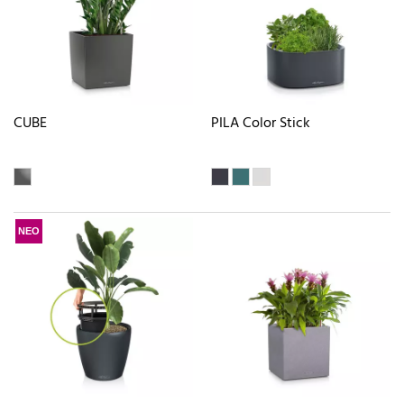
CUBE
PILA Color Stick
ΝΕΟ