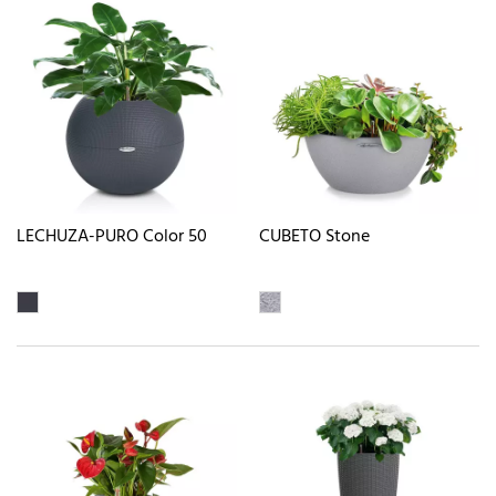
LECHUZA-PURO Color 50
CUBETO Stone