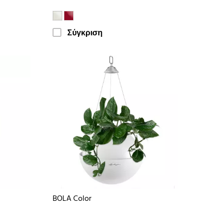
Σύγκριση
BOLA Color