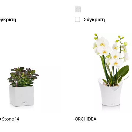
ύγκριση
Σύγκριση
 Stone 14
ORCHIDEA