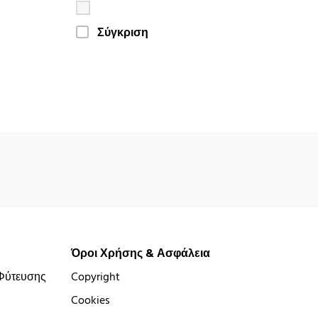
Σύγκριση
Όροι Χρήσης & Ασφάλεια
Φύτευσης
Copyright
Cookies