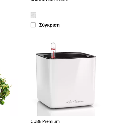
Σύγκριση
CUBE Premium