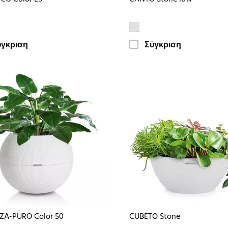
ύγκριση
Σύγκριση
ZA-PURO Color 50
CUBETO Stone