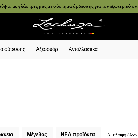
ύψτε τις γλάστρες μας με σύστημα άρδευσης για τον εξωτερικό σ
α φύτευσης
Αξεσουάρ
Ανταλλακτικά
άνεια
Μέγεθος
ΝΕΑ προϊόντα
Απαλοιφή όλων