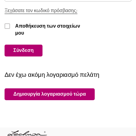
Ξεχάσατε τον κωδικό πρόσβασης;
Αποθήκευση των στοιχείων
μου
Σύνδεση
Δεν έχω ακόμη λογαριασμό πελάτη
Δημιουργία λογαριασμού τώρα