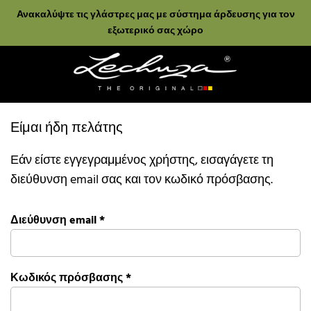
Ανακαλύψτε τις γλάστρες μας με σύστημα άρδευσης για τον
εξωτερικό σας χώρο
Είμαι ήδη πελάτης
Εάν είστε εγγεγραμμένος χρήστης, εισαγάγετε τη
διεύθυνση email σας και τον κωδικό πρόσβασης.
Διεύθυνση email
*
Κωδικός πρόσβασης
*