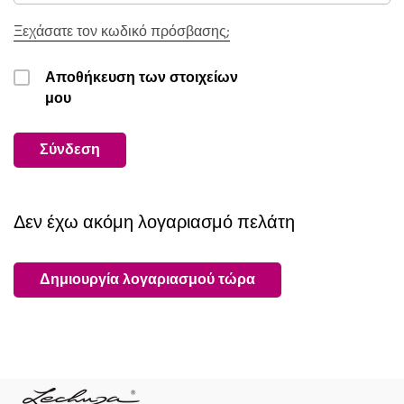
Ξεχάσατε τον κωδικό πρόσβασης;
Αποθήκευση των στοιχείων
μου
Σύνδεση
Δεν έχω ακόμη λογαριασμό πελάτη
Δημιουργία λογαριασμού τώρα