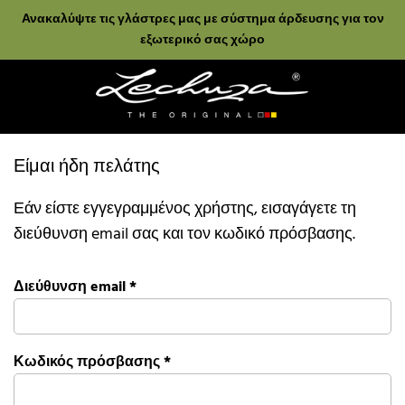
Ανακαλύψτε τις γλάστρες μας με σύστημα άρδευσης για τον
εξωτερικό σας χώρο
Είμαι ήδη πελάτης
Εάν είστε εγγεγραμμένος χρήστης, εισαγάγετε τη
διεύθυνση email σας και τον κωδικό πρόσβασης.
Διεύθυνση email
*
Κωδικός πρόσβασης
*