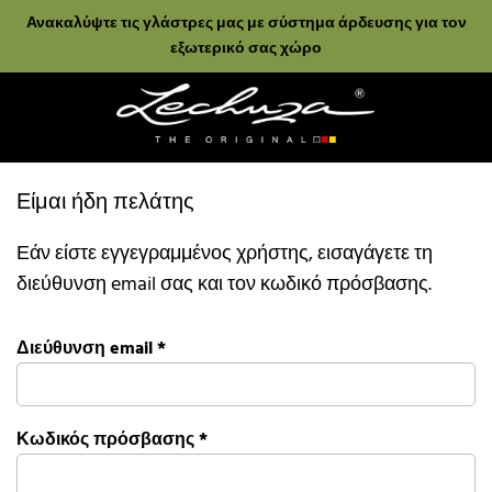
Ανακαλύψτε τις γλάστρες μας με σύστημα άρδευσης για τον
εξωτερικό σας χώρο
Είμαι ήδη πελάτης
Εάν είστε εγγεγραμμένος χρήστης, εισαγάγετε τη
διεύθυνση email σας και τον κωδικό πρόσβασης.
Διεύθυνση email
*
Κωδικός πρόσβασης
*