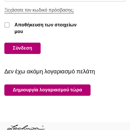
Ξεχάσατε τον κωδικό πρόσβασης;
Αποθήκευση των στοιχείων
μου
Σύνδεση
Δεν έχω ακόμη λογαριασμό πελάτη
Δημιουργία λογαριασμού τώρα