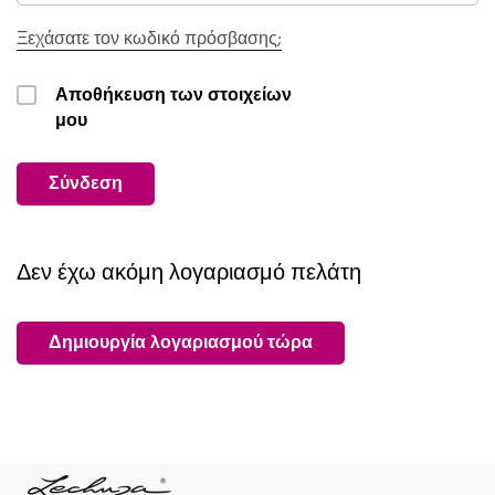
Ξεχάσατε τον κωδικό πρόσβασης;
Αποθήκευση των στοιχείων
μου
Σύνδεση
Δεν έχω ακόμη λογαριασμό πελάτη
Δημιουργία λογαριασμού τώρα