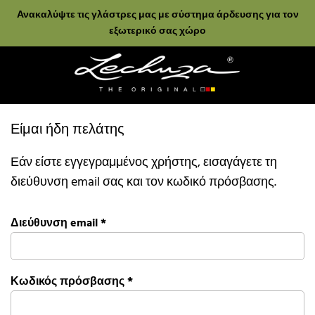
Ανακαλύψτε τις γλάστρες μας με σύστημα άρδευσης για τον
εξωτερικό σας χώρο
Είμαι ήδη πελάτης
Εάν είστε εγγεγραμμένος χρήστης, εισαγάγετε τη
διεύθυνση email σας και τον κωδικό πρόσβασης.
Διεύθυνση email
*
Κωδικός πρόσβασης
*