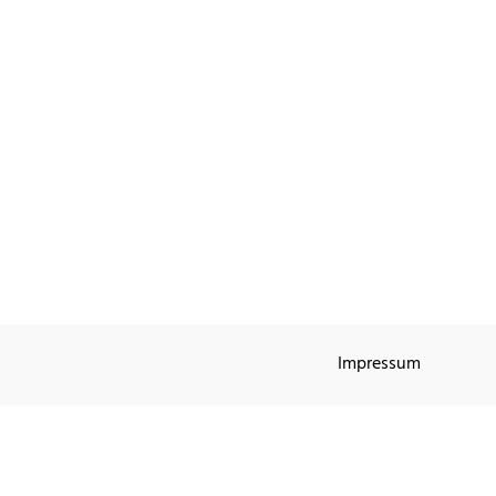
Impressum