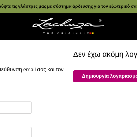
ύψτε τις γλάστρες μας με σύστημα άρδευσης για τον εξωτερικό σ
Δεν έχω ακόμη λο
ιεύθυνση email σας και τον
Δημιουργία λογαριασμ