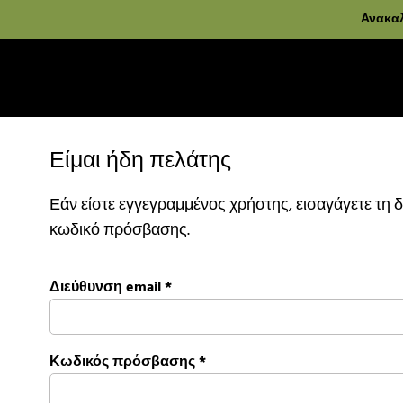
Ανακαλ
Είμαι ήδη πελάτης
Εάν είστε εγγεγραμμένος χρήστης, εισαγάγετε τη δ
κωδικό πρόσβασης.
Διεύθυνση email
*
Κωδικός πρόσβασης
*