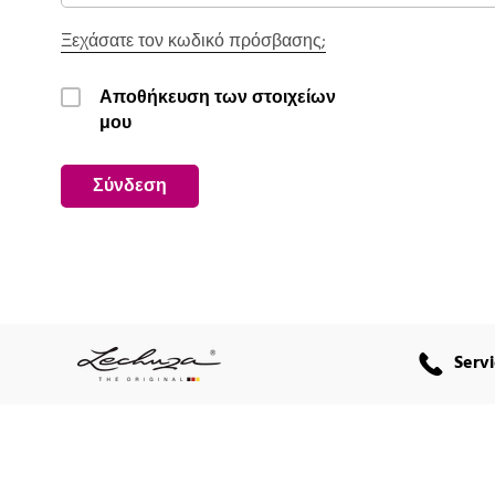
Ξεχάσατε τον κωδικό πρόσβασης;
Αποθήκευση των στοιχείων
μου
Σύνδεση
Servi