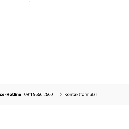
ce-Hotline
0911 9666 2660
Kontaktformular