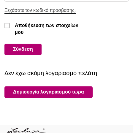
Ξεχάσατε τον κωδικό πρόσβασης;
Αποθήκευση των στοιχείων
μου
Σύνδεση
Δεν έχω ακόμη λογαριασμό πελάτη
Δημιουργία λογαριασμού τώρα