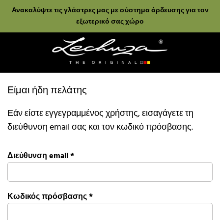
Ανακαλύψτε τις γλάστρες μας με σύστημα άρδευσης για τον
εξωτερικό σας χώρο
Είμαι ήδη πελάτης
Εάν είστε εγγεγραμμένος χρήστης, εισαγάγετε τη
διεύθυνση email σας και τον κωδικό πρόσβασης.
Διεύθυνση email
*
Κωδικός πρόσβασης
*