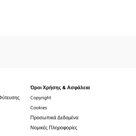
Όροι Χρήσης & Ασφάλεια
Φύτευσης
Copyright
Cookies
Προσωπικά Δεδομένα
Νομικές Πληροφορίες