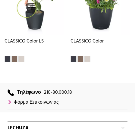
CLASSICO Color LS
CLASSICO Color
Τηλέφωνο
210-80.000.18
Φόρμα Επικοινωνίας
LECHUZA