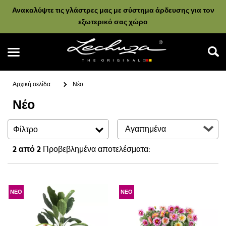
Ανακαλύψτε τις γλάστρες μας με σύστημα άρδευσης για τον
εξωτερικό σας χώρο
Αρχική σελίδα
Νέο
Νέο
Αναζήτηση
Φίλτρο
2
από 2
Προβεβλημένα αποτελέσματα:
ΝΕΟ
ΝΕΟ