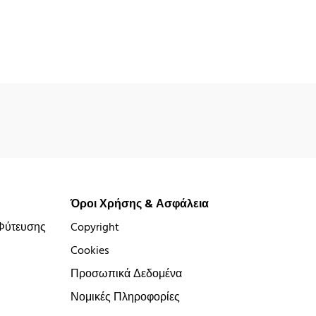
Όροι Χρήσης & Ασφάλεια
Φύτευσης
Copyright
Cookies
Προσωπικά Δεδομένα
Νομικές Πληροφορίες