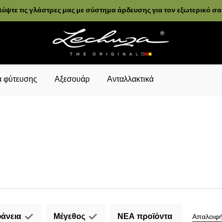
ύψτε τις γλάστρες μας με σύστημα άρδευσης για τον εξωτερικό σ
 φύτευσης
Αξεσουάρ
Ανταλλακτικά
άνεια
Μέγεθος
ΝΕΑ προϊόντα
Απαλοιφή