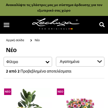
Ανακαλύψτε τις γλάστρες μας με σύστημα άρδευσης για τον
εξωτερικό σας χώρο
Αρχική σελίδα
Νέο
Νέο
Αναζήτηση
Φίλτρο
2
από 2
Προβεβλημένα αποτελέσματα:
ΝΕΟ
ΝΕΟ