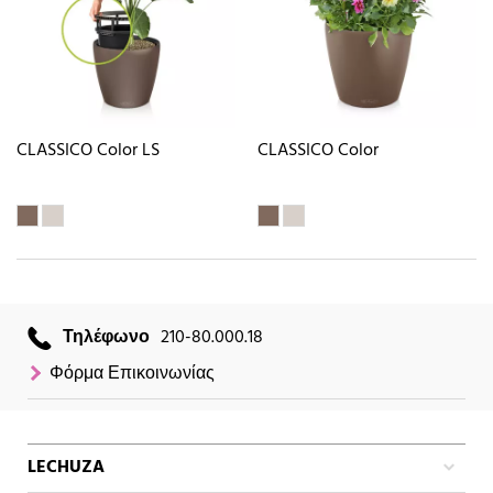
CLASSICO Color LS
CLASSICO Color
Τηλέφωνο
210-80.000.18
Φόρμα Επικοινωνίας
LECHUZA