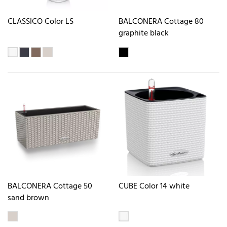
CLASSICO Color LS
BALCONERA Cottage 80
graphite black
BALCONERA Cottage 50
CUBE Color 14 white
sand brown