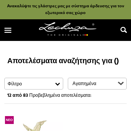
Ανακαλύψτε τις γλάστρες μας με σύστημα άρδευσης για τον
εξωτερικό σας χώρο
Αποτελέσματα αναζήτησης για ()
Αναζήτηση
Φίλτρο
12
από 83
Προβεβλημένα αποτελέσματα:
ΝΕΟ