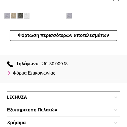
Φόρτωση περισσότερων αποτελεσμάτων
Τηλέφωνο
210-80.000.18
Φόρμα Επικοινωνίας
LECHUZA
Εξυπηρέτηση Πελατών
Χρήσιμα