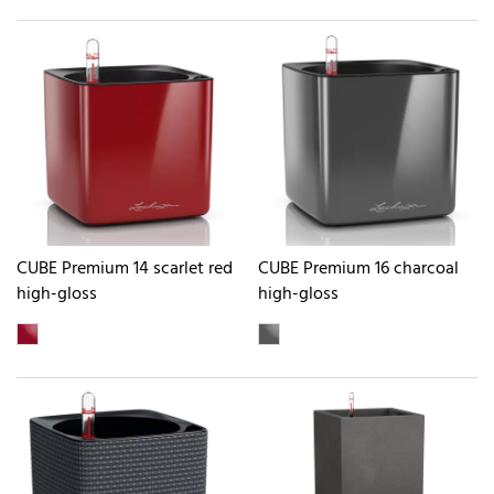
CUBE Premium 14 scarlet red
CUBE Premium 16 charcoal
high-gloss
high-gloss