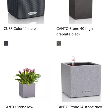
CUBE Color 14 slate
CANTO Stone 40 high
graphite black
CANTO Stone low
CANTO Stone 14 stone grey