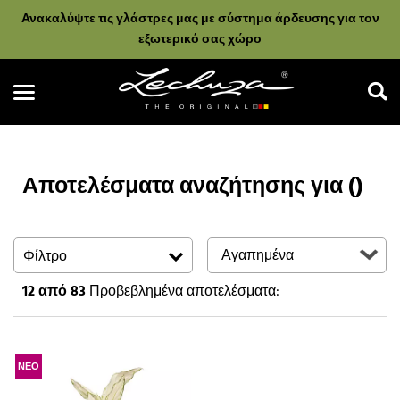
Ανακαλύψτε τις γλάστρες μας με σύστημα άρδευσης για τον
εξωτερικό σας χώρο
Αποτελέσματα αναζήτησης για ()
Αναζήτηση
Φίλτρο
12
από 83
Προβεβλημένα αποτελέσματα:
ΝΕΟ