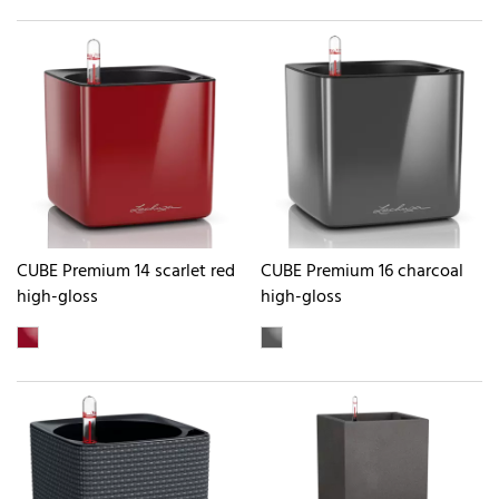
CUBE Premium 14 scarlet red
CUBE Premium 16 charcoal
high-gloss
high-gloss