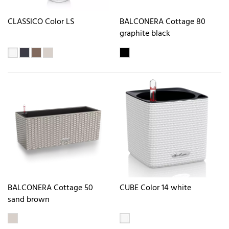
CLASSICO Color LS
BALCONERA Cottage 80
graphite black
BALCONERA Cottage 50
CUBE Color 14 white
sand brown