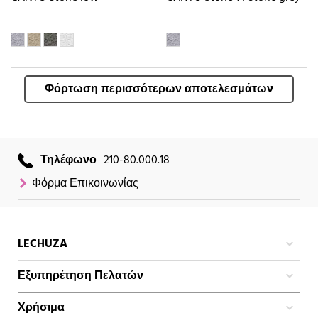
Φόρτωση περισσότερων αποτελεσμάτων
Τηλέφωνο
210-80.000.18
Φόρμα Επικοινωνίας
LECHUZA
Εξυπηρέτηση Πελατών
Χρήσιμα