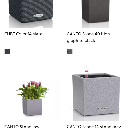
CUBE Color 14 slate
CANTO Stone 40 high
graphite black
CANTO Stone low
CANTO Stone 14 stone grey