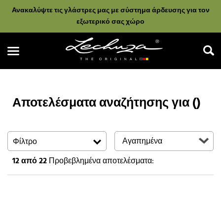
Ανακαλύψτε τις γλάστρες μας με σύστημα άρδευσης για τον
εξωτερικό σας χώρο
Αποτελέσματα αναζήτησης για ()
Αναζήτηση
Φίλτρο
12
από 22
Προβεβλημένα αποτελέσματα: