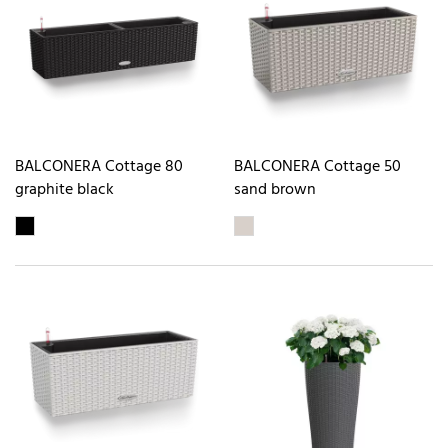
BALCONERA Cottage 80
BALCONERA Cottage 50
graphite black
sand brown