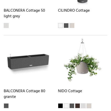
BALCONERA Cottage 50
CILINDRO Cottage
light grey
BALCONERA Cottage 80
NIDO Cottage
granite