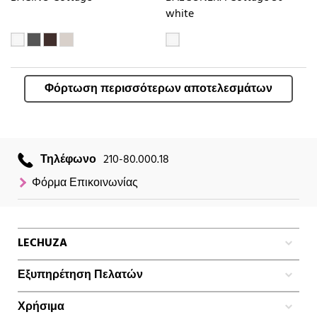
white
Φόρτωση περισσότερων αποτελεσμάτων
Τηλέφωνο
210-80.000.18
Φόρμα Επικοινωνίας
LECHUZA
Εξυπηρέτηση Πελατών
Χρήσιμα