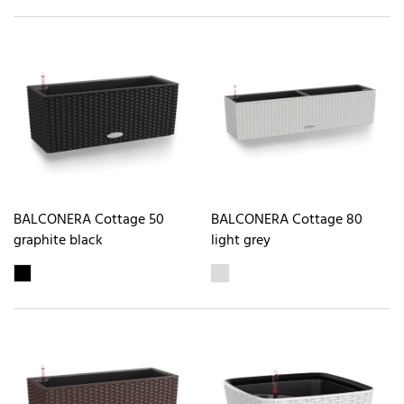
BALCONERA Cottage 50
BALCONERA Cottage 80
graphite black
light grey