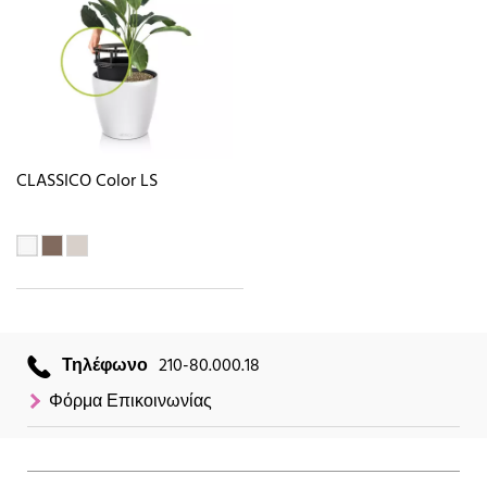
CLASSICO Color LS
Τηλέφωνο
210-80.000.18
Φόρμα Επικοινωνίας