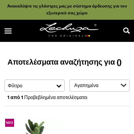
Ανακαλύψτε τις γλάστρες μας με σύστημα άρδευσης για τον
εξωτερικό σας χώρο
Αποτελέσματα αναζήτησης για ()
Αναζήτηση
Φίλτρο
1
από 1
Προβεβλημένα αποτελέσματα:
ΝΕΟ