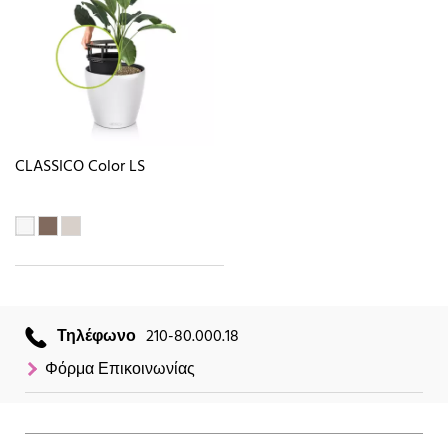
CLASSICO Color LS
Τηλέφωνο
210-80.000.18
Φόρμα Επικοινωνίας