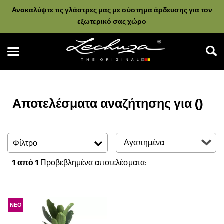
Ανακαλύψτε τις γλάστρες μας με σύστημα άρδευσης για τον
εξωτερικό σας χώρο
Αποτελέσματα αναζήτησης για ()
Αναζήτηση
Φίλτρο
1
από 1
Προβεβλημένα αποτελέσματα:
ΝΕΟ