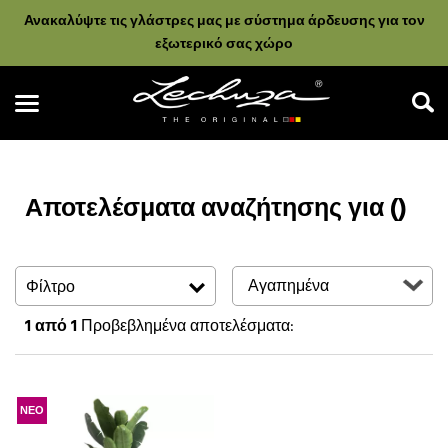
Ανακαλύψτε τις γλάστρες μας με σύστημα άρδευσης για τον
εξωτερικό σας χώρο
Αποτελέσματα αναζήτησης για ()
Αναζήτηση
Φίλτρο
1
από 1
Προβεβλημένα αποτελέσματα:
ΝΕΟ