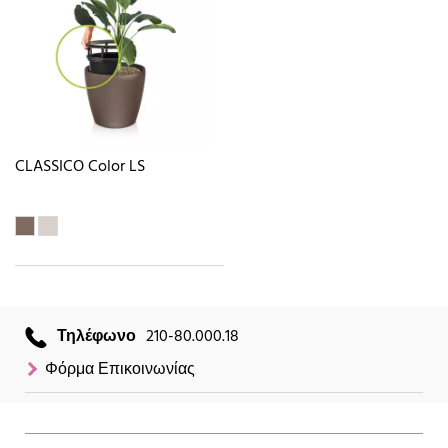
CLASSICO Color LS
Τηλέφωνο
210-80.000.18
Φόρμα Επικοινωνίας