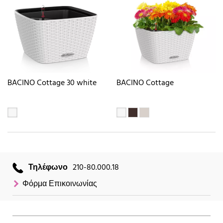
BACINO Cottage 30 white
BACINO Cottage
Τηλέφωνο
210-80.000.18
Φόρμα Επικοινωνίας