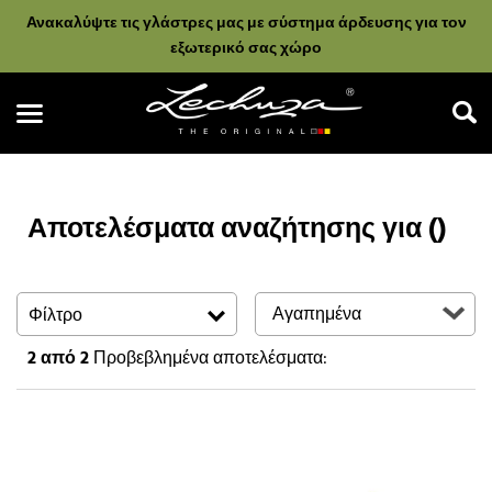
Ανακαλύψτε τις γλάστρες μας με σύστημα άρδευσης για τον
εξωτερικό σας χώρο
Αποτελέσματα αναζήτησης για ()
Αναζήτηση
Φίλτρο
2
από 2
Προβεβλημένα αποτελέσματα: