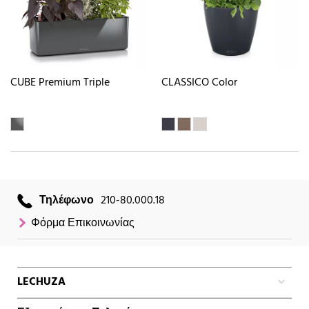
CUBE Premium Triple
CLASSICO Color
Τηλέφωνο
210-80.000.18
Φόρμα Επικοινωνίας
LECHUZA