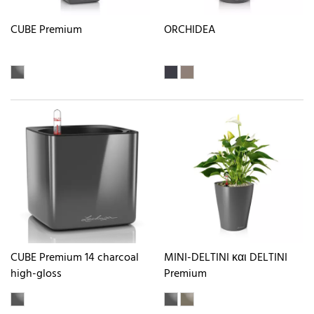
CUBE Premium
ORCHIDEA
CUBE Premium 14 charcoal
MINI-DELTINI και DELTINI
high-gloss
Premium