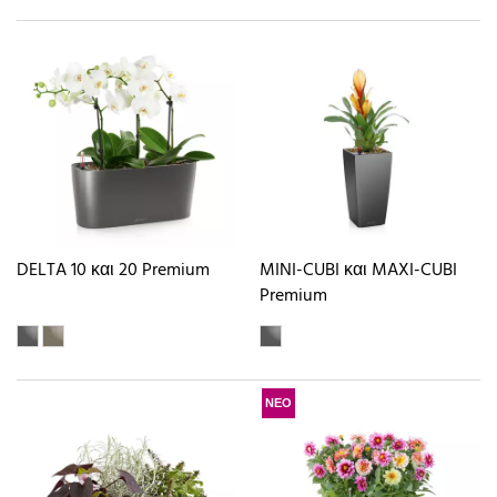
DELTA 10 και 20 Premium
MINI-CUBI και MAXI-CUBI
Premium
ΝΕΟ