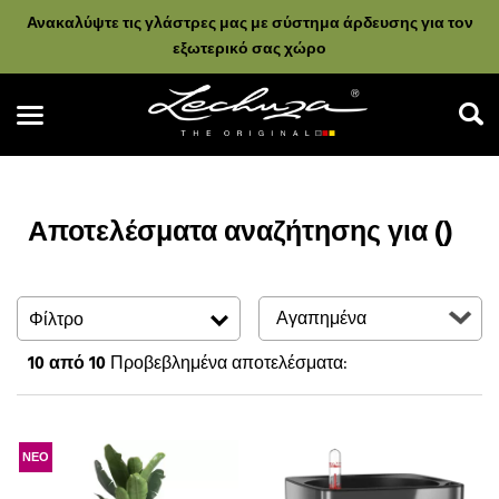
Ανακαλύψτε τις γλάστρες μας με σύστημα άρδευσης για τον
εξωτερικό σας χώρο
Αποτελέσματα αναζήτησης για ()
Αναζήτηση
Φίλτρο
10
από 10
Προβεβλημένα αποτελέσματα:
ΝΕΟ