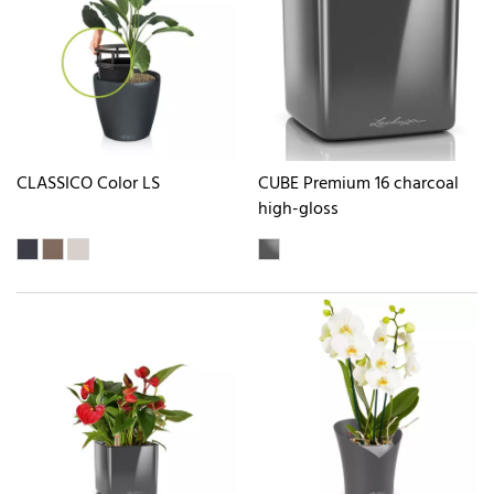
CLASSICO Color LS
CUBE Premium 16 charcoal
high-gloss