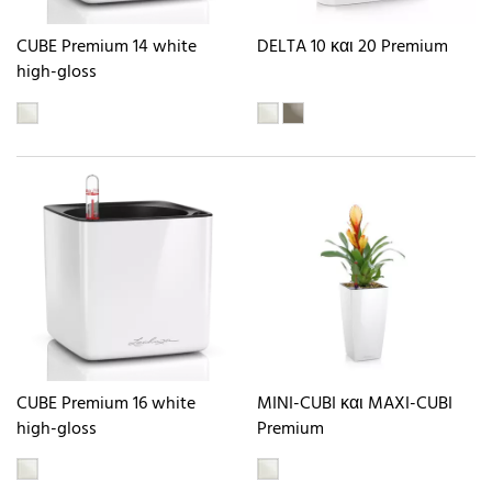
CUBE Premium 14 white
DELTA 10 και 20 Premium
high-gloss
CUBE Premium 16 white
MINI-CUBI και MAXI-CUBI
high-gloss
Premium