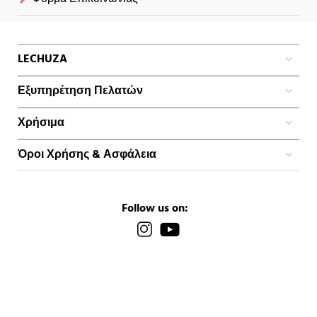
LECHUZA
Εξυπηρέτηση Πελατών
Χρήσιμα
Όροι Χρήσης & Ασφάλεια
Follow us on: