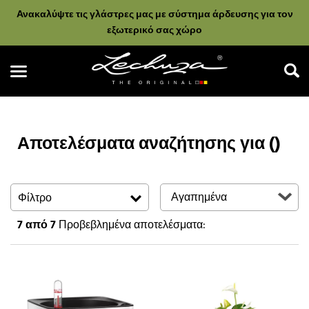
Ανακαλύψτε τις γλάστρες μας με σύστημα άρδευσης για τον
εξωτερικό σας χώρο
Αποτελέσματα αναζήτησης για ()
Αναζήτηση
Φίλτρο
7
από 7
Προβεβλημένα αποτελέσματα: