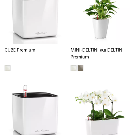
CUBE Premium
MINI-DELTINI και DELTINI
Premium