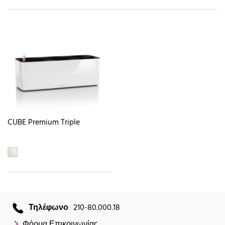
CUBE Premium Triple
Τηλέφωνο
210-80.000.18
Φόρμα Επικοινωνίας