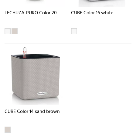
LECHUZA-PURO Color 20
CUBE Color 16 white
CUBE Color 14 sand brown