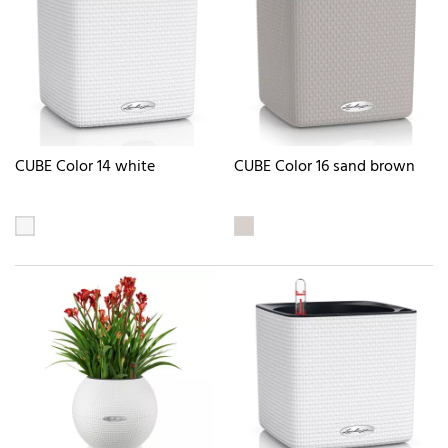
CUBE Color 14 white
CUBE Color 16 sand brown