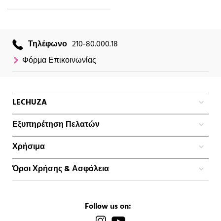
Τηλέφωνο
210-80.000.18
Φόρμα Επικοινωνίας
LECHUZA
Εξυπηρέτηση Πελατών
Χρήσιμα
Όροι Χρήσης & Ασφάλεια
Follow us on: