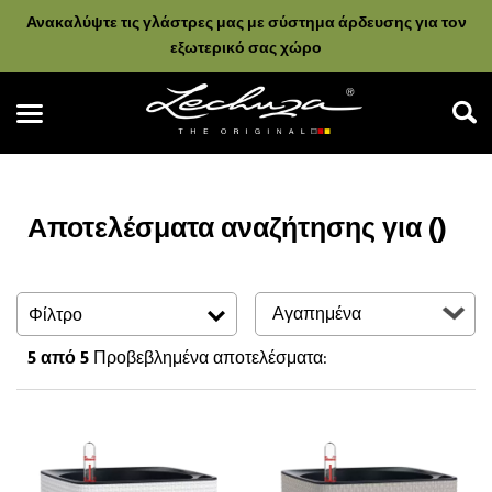
Ανακαλύψτε τις γλάστρες μας με σύστημα άρδευσης για τον
εξωτερικό σας χώρο
Αποτελέσματα αναζήτησης για ()
Αναζήτηση
Φίλτρο
5
από 5
Προβεβλημένα αποτελέσματα: