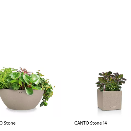
O Stone
CANTO Stone 14