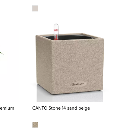
Premium
CANTO Stone 14 sand beige