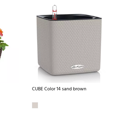
CUBE Color 14 sand brown