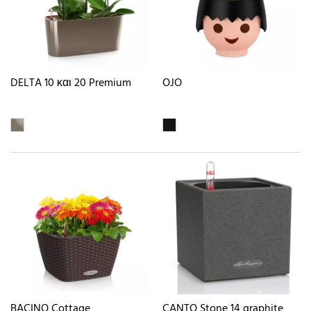
DELTA 10 και 20 Premium
OJO
BACINO Cottage
CANTO Stone 14 graphite