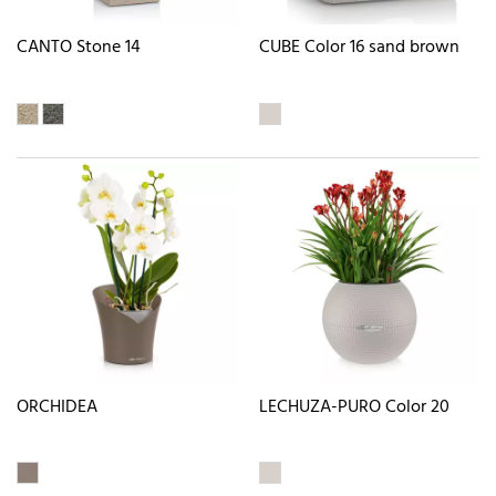
CANTO Stone 14
CUBE Color 16 sand brown
ORCHIDEA
LECHUZA-PURO Color 20