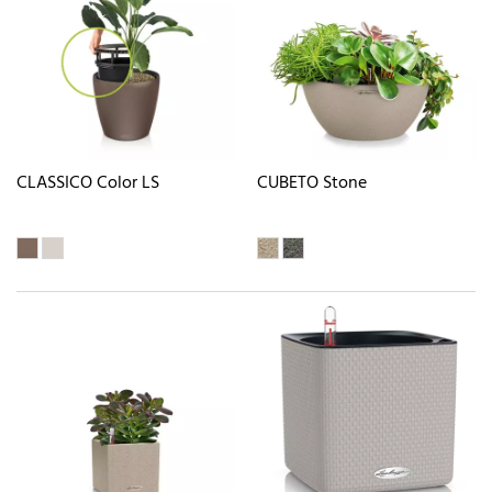
CLASSICO Color LS
CUBETO Stone