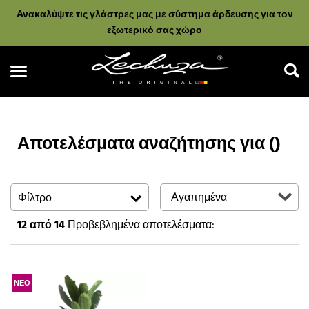
Ανακαλύψτε τις γλάστρες μας με σύστημα άρδευσης για τον
εξωτερικό σας χώρο
Αποτελέσματα αναζήτησης για ()
Αναζήτηση
Φίλτρο
12
από 14
Προβεβλημένα αποτελέσματα:
ΝΕΟ