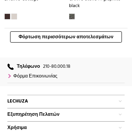
black
Φόρτωση περισσότερων αποτελεσμάτων
Τηλέφωνο
210-80.000.18
Φόρμα Επικοινωνίας
LECHUZA
Εξυπηρέτηση Πελατών
Χρήσιμα