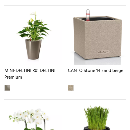
MINI-DELTINI και DELTINI
CANTO Stone 14 sand beige
Premium