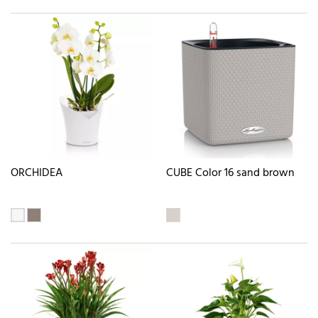
ORCHIDEA
CUBE Color 16 sand brown