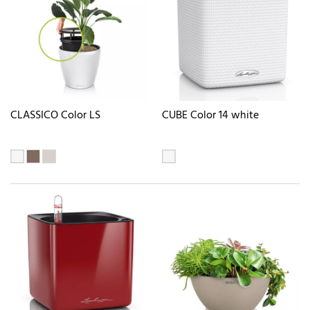
CLASSICO Color LS
CUBE Color 14 white