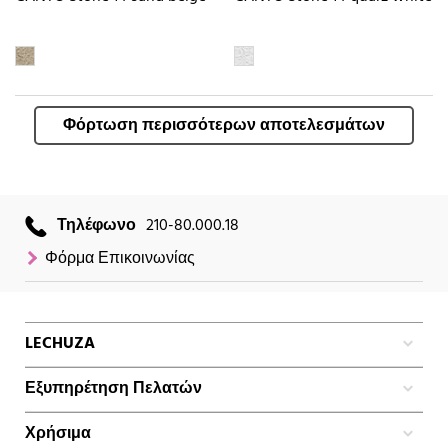
Φόρτωση περισσότερων αποτελεσμάτων
Τηλέφωνο
210-80.000.18
Φόρμα Επικοινωνίας
LECHUZA
Εξυπηρέτηση Πελατών
Χρήσιμα