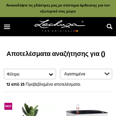
Ανακαλύψτε τις γλάστρες μας με σύστημα άρδευσης για τον
εξωτερικό σας χώρο
Αποτελέσματα αναζήτησης για ()
Αναζήτηση
Φίλτρο
12
από 25
Προβεβλημένα αποτελέσματα:
ΝΕΟ