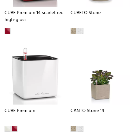
CUBE Premium 14 scarlet red
CUBETO Stone
high-gloss
CUBE Premium
CANTO Stone 14