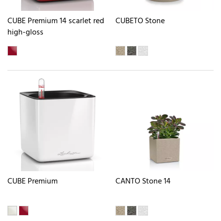
CUBE Premium 14 scarlet red
CUBETO Stone
high-gloss
CUBE Premium
CANTO Stone 14