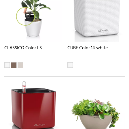
CLASSICO Color LS
CUBE Color 14 white