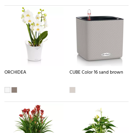
ORCHIDEA
CUBE Color 16 sand brown