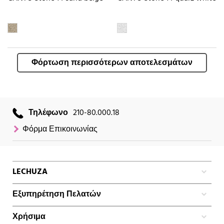
Φόρτωση περισσότερων αποτελεσμάτων
Τηλέφωνο
210-80.000.18
Φόρμα Επικοινωνίας
LECHUZA
Εξυπηρέτηση Πελατών
Χρήσιμα