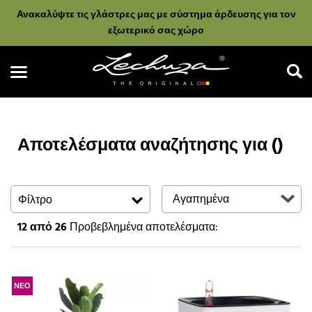
Ανακαλύψτε τις γλάστρες μας με σύστημα άρδευσης για τον
εξωτερικό σας χώρο
Αποτελέσματα αναζήτησης για ()
Αναζήτηση
Φίλτρο
12
από 26
Προβεβλημένα αποτελέσματα:
ΝΕΟ