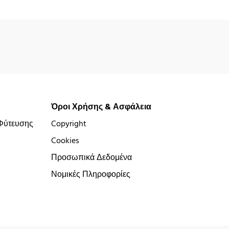
Όροι Χρήσης & Ασφάλεια
Φύτευσης
Copyright
Cookies
Προσωπικά Δεδομένα
Νομικές Πληροφορίες