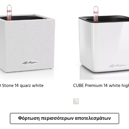
Stone 14 quarz white
CUBE Premium 14 white hig
Φόρτωση περισσότερων αποτελεσμάτων