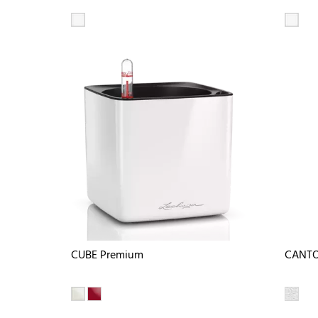
CUBE Premium
CANTO