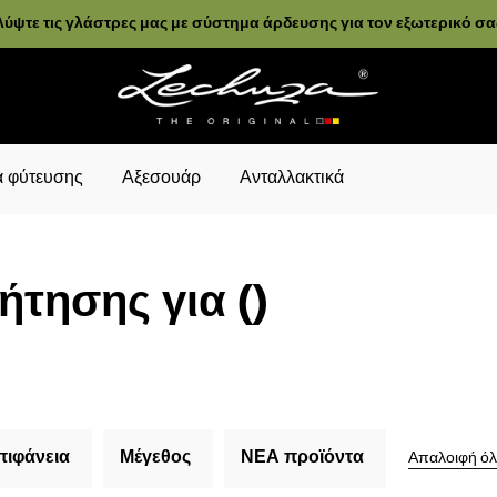
ύψτε τις γλάστρες μας με σύστημα άρδευσης για τον εξωτερικό σ
 φύτευσης
Αξεσουάρ
Ανταλλακτικά
τησης για ()
πιφάνεια
Μέγεθος
ΝΕΑ προϊόντα
Απαλοιφή όλ