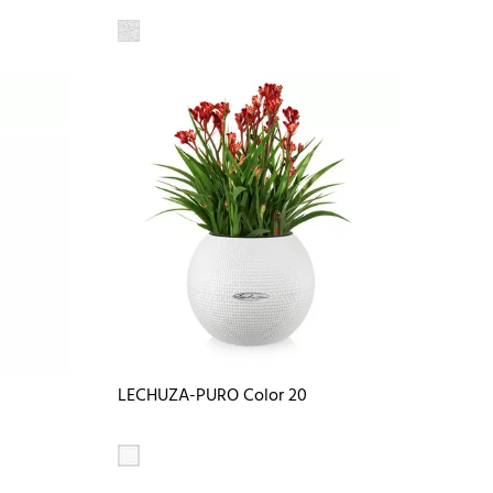
LECHUZA-PURO Color 20