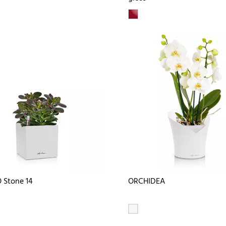
 Stone 14
ORCHIDEA