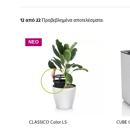
12
από 22
Προβεβλημένα αποτελέσματα:
ΝΕΟ
CLASSICO Color LS
CUBE C