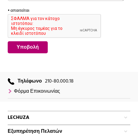
•
απαιτείται
Υποβολή
Τηλέφωνο
210-80.000.18
Φόρμα Επικοινωνίας
LECHUZA
Εξυπηρέτηση Πελατών