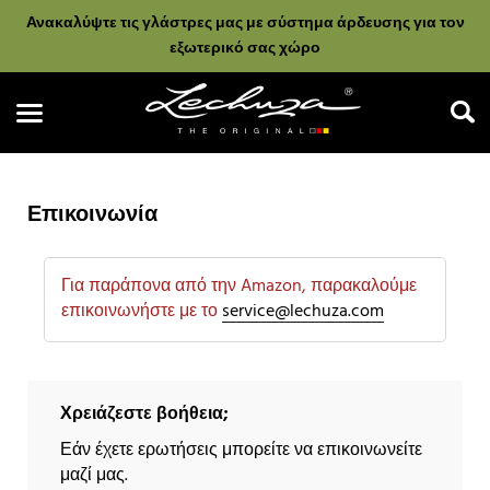
Ανακαλύψτε τις γλάστρες μας με σύστημα άρδευσης για τον
εξωτερικό σας χώρο
Επικοινωνία
Αναζήτηση
Για παράπονα από την Amazon, παρακαλούμε
επικοινωνήστε με το
service@lechuza.com
Χρειάζεστε βοήθεια;
Εάν έχετε ερωτήσεις μπορείτε να επικοινωνείτε
μαζί μας.