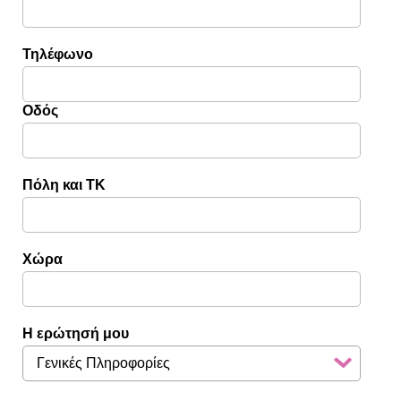
Τηλέφωνο
Οδός
Πόλη και ΤΚ
Χώρα
Η ερώτησή μου