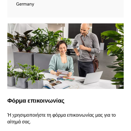
Germany
Φόρμα επικοινωνίας
Ή χρησιμοποιήστε τη φόρμα επικοινωνίας μας για το
αίτημά σας.