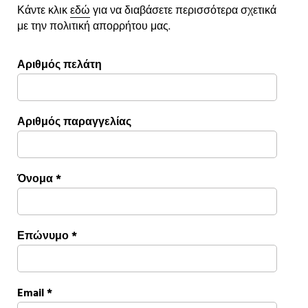
Κάντε κλικ
εδώ
για να διαβάσετε περισσότερα σχετικά
με την πολιτική απορρήτου μας.
Αριθμός πελάτη
Αριθμός παραγγελίας
Όνομα
*
Επώνυμο
*
Email
*