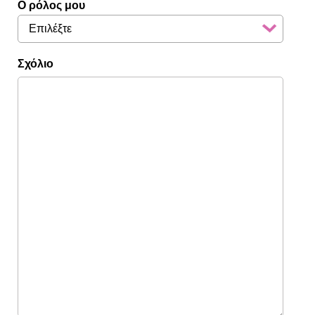
Ο ρόλος μου
Σχόλιο